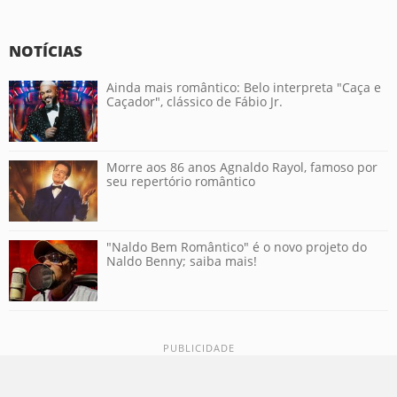
NOTÍCIAS
Ainda mais romântico: Belo interpreta "Caça e
Caçador", clássico de Fábio Jr.
Morre aos 86 anos Agnaldo Rayol, famoso por
seu repertório romântico
"Naldo Bem Romântico" é o novo projeto do
Naldo Benny; saiba mais!