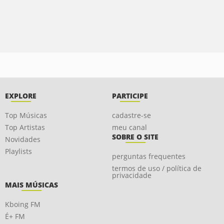
EXPLORE
PARTICIPE
Top Músicas
cadastre-se
Top Artistas
meu canal
SOBRE O SITE
Novidades
Playlists
perguntas frequentes
termos de uso / política de
privacidade
MAIS MÚSICAS
Kboing FM
É+ FM