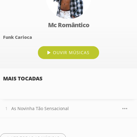
Mc Romântico
Funk Carioca
OUVIR MÚSICAS
MAIS TOCADAS
As Novinha Tão Sensacional