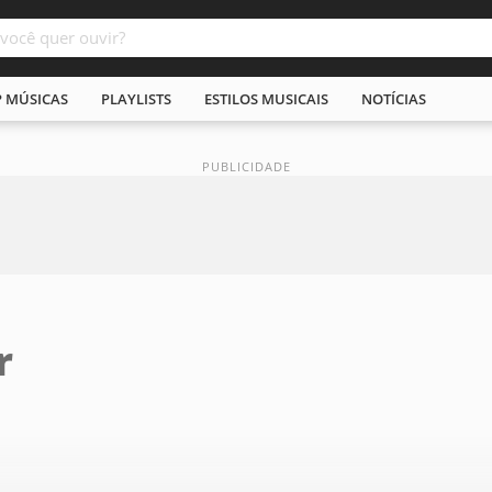
P MÚSICAS
PLAYLISTS
ESTILOS MUSICAIS
NOTÍCIAS
r