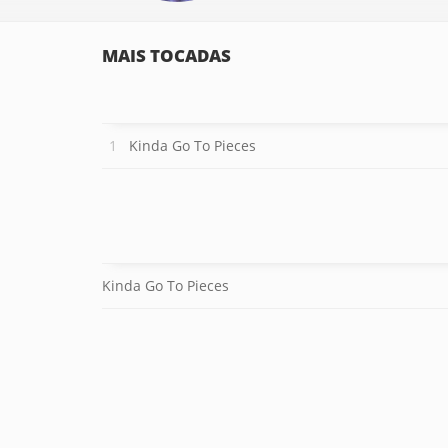
MAIS TOCADAS
Kinda Go To Pieces
Kinda Go To Pieces