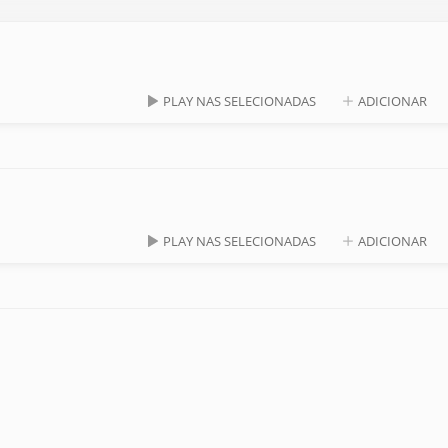
PLAY NAS SELECIONADAS
ADICIONAR
PLAY NAS SELECIONADAS
ADICIONAR