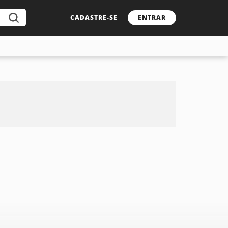
CADASTRE-SE
ENTRAR