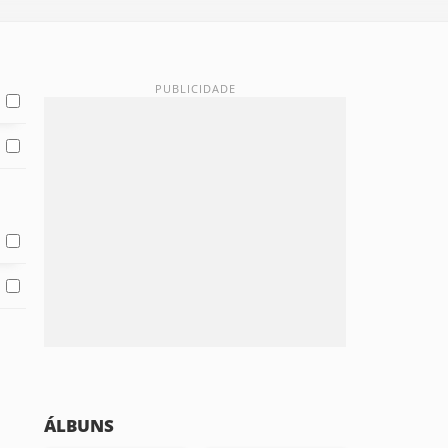
ÁLBUNS