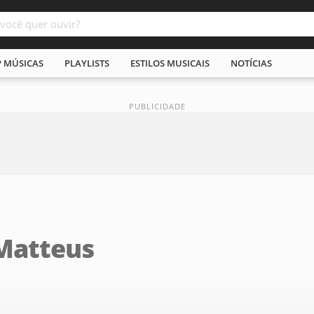
P MÚSICAS
PLAYLISTS
ESTILOS MUSICAIS
NOTÍCIAS
Matteus