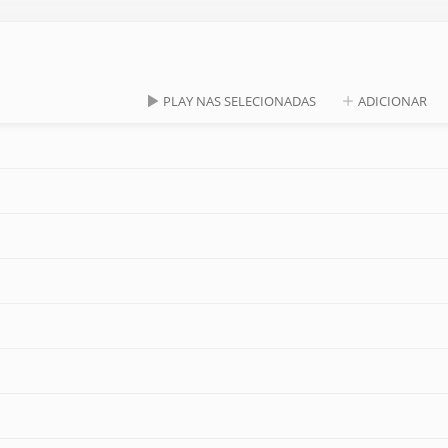
PLAY NAS SELECIONADAS
ADICIONAR