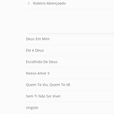
Violeiro Abençoado
Deus Em Mim
Ele é Deus
Escolhido De Deus
Nosso Amor II
Quem Te Viu, Quem Te Vê
Sem Ti Não Sei Viver
Ungido