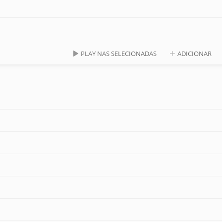
PLAY NAS SELECIONADAS
ADICIONAR