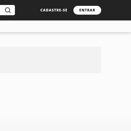
CADASTRE-SE
ENTRAR