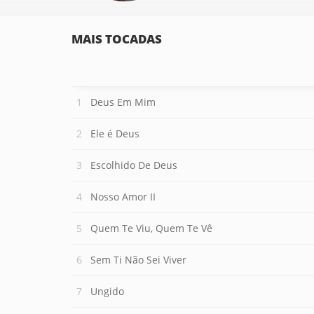
MAIS TOCADAS
Deus Em Mim
Ele é Deus
Escolhido De Deus
Nosso Amor II
Quem Te Viu, Quem Te Vê
Sem Ti Não Sei Viver
Ungido