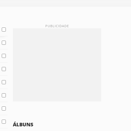
ÁLBUNS