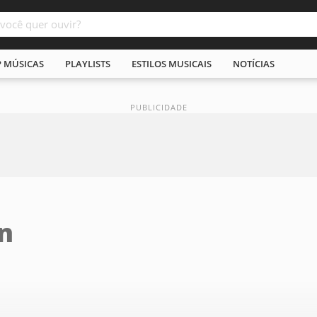
P MÚSICAS
PLAYLISTS
ESTILOS MUSICAIS
NOTÍCIAS
n