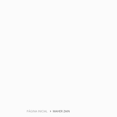
PÁGINA INICIAL
MAHER ZAIN