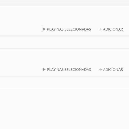
PLAY NAS SELECIONADAS
ADICIONAR
PLAY NAS SELECIONADAS
ADICIONAR