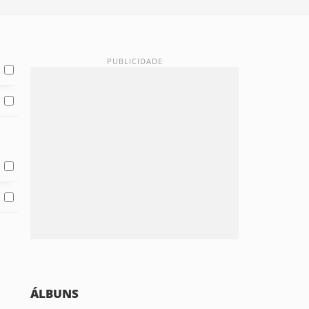
ÁLBUNS