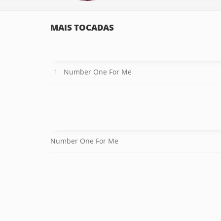
MAIS TOCADAS
Number One For Me
Number One For Me