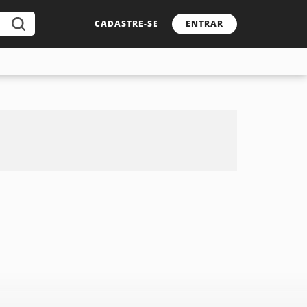
CADASTRE-SE
ENTRAR