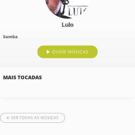
Lulo
Samba
OUVIR MÚSICAS
MAIS TOCADAS
VER TODAS AS MÚSICAS