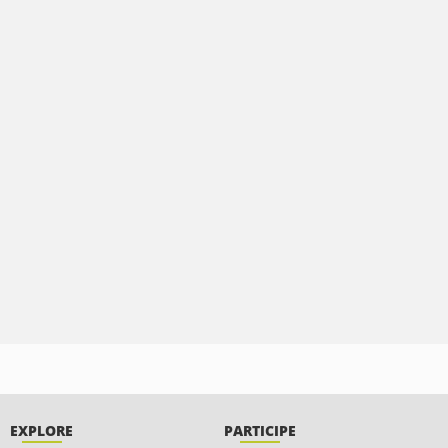
EXPLORE
PARTICIPE