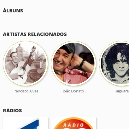
ÁLBUNS
ARTISTAS RELACIONADOS
Francisco Alves
João Donato
Taiguara
RÁDIOS