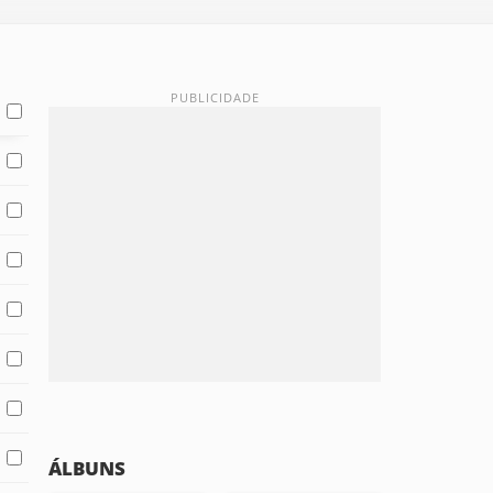
ÁLBUNS