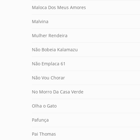
Maloca Dos Meus Amores
Malvina
Mulher Rendeira
Não Bobeia Kalamazu
Não Emplaca 61
Não Vou Chorar
No Morro Da Casa Verde
Olha o Gato
Pafunça
Pai Thomas