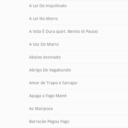
A Lei Do Inquilinato
A Lei No Morro
A Vida É Dura (part. Benito di Paula)
A Voz Do Morro
Abaixo Assinado
Abrigo De Vagabundo
Amor de Trapo e Farrapo
Apaga o Fogo Mané
As Mariposa
Barracão Pegou Fogo