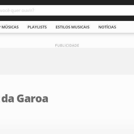
P MÚSICAS
PLAYLISTS
ESTILOS MUSICAIS
NOTÍCIAS
 da Garoa