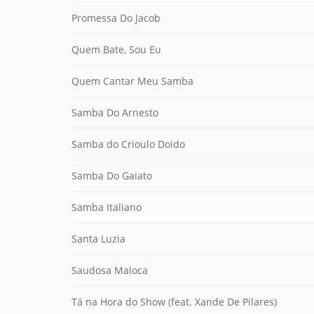
Promessa Do Jacob
Quem Bate, Sou Eu
Quem Cantar Meu Samba
Samba Do Arnesto
Samba do Crioulo Doido
Samba Do Gaiato
Samba Italiano
Santa Luzia
Saudosa Maloca
Tá na Hora do Show (feat. Xande De Pilares)