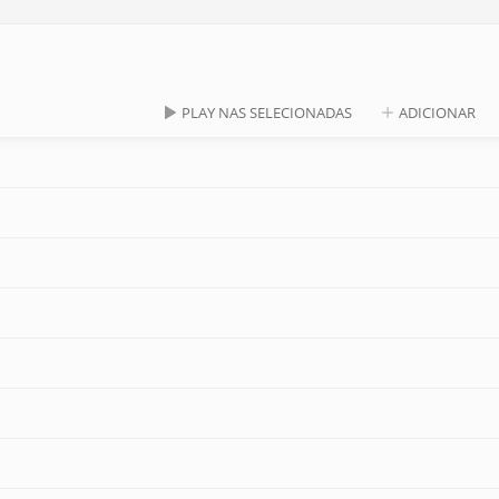
PLAY NAS SELECIONADAS
ADICIONAR