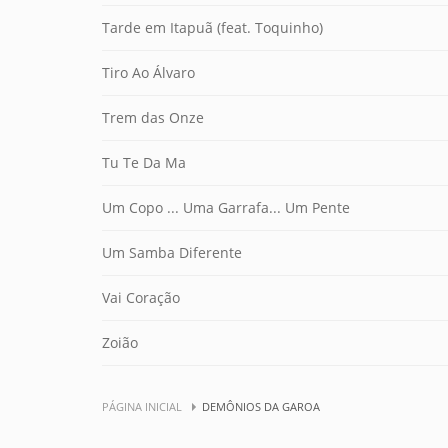
Tarde em Itapuã (feat. Toquinho)
Tiro Ao Álvaro
Trem das Onze
Tu Te Da Ma
Um Copo ... Uma Garrafa... Um Pente
Um Samba Diferente
Vai Coração
Zoião
PÁGINA INICIAL
DEMÔNIOS DA GAROA