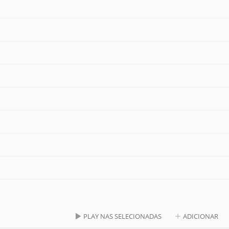
PLAY NAS SELECIONADAS
ADICIONAR