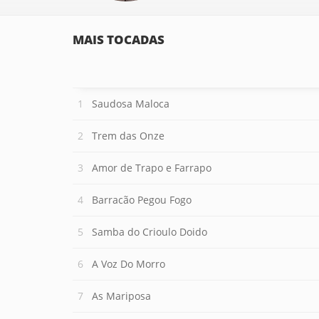
MAIS TOCADAS
Saudosa Maloca
Trem das Onze
Amor de Trapo e Farrapo
Barracão Pegou Fogo
Samba do Crioulo Doido
A Voz Do Morro
As Mariposa