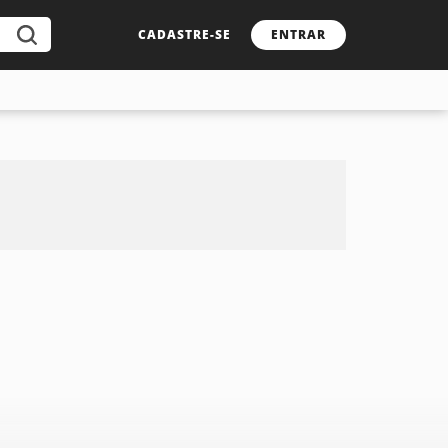
CADASTRE-SE
ENTRAR