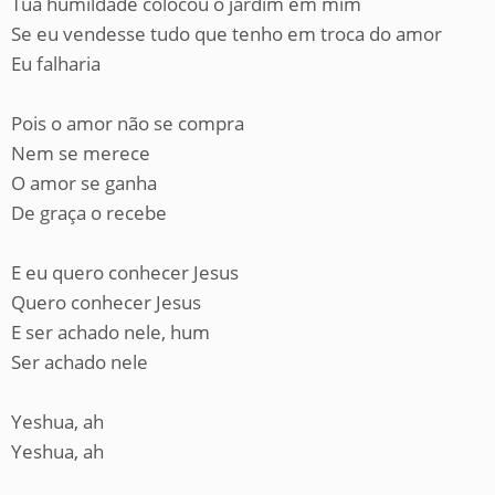
Tua humildade colocou o jardim em mim
Se eu vendesse tudo que tenho em troca do amor
Eu falharia
Pois o amor não se compra
Nem se merece
O amor se ganha
De graça o recebe
E eu quero conhecer Jesus
Quero conhecer Jesus
E ser achado nele, hum
Ser achado nele
Yeshua, ah
Yeshua, ah