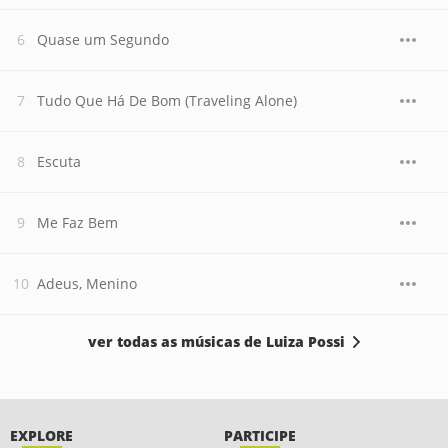
Quase um Segundo
Tudo Que Há De Bom (Traveling Alone)
Escuta
Me Faz Bem
Adeus, Menino
ver todas as músicas de Luiza Possi
EXPLORE
PARTICIPE