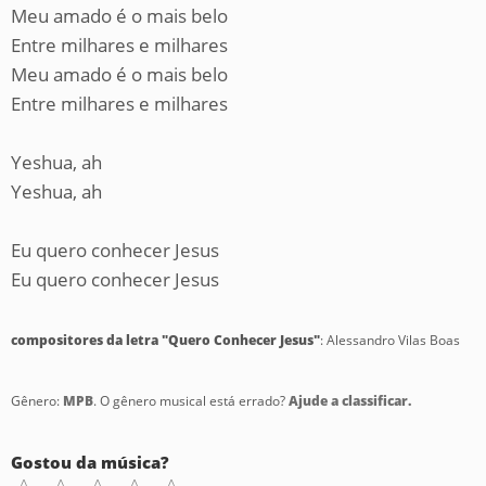
Meu amado é o mais belo
Entre milhares e milhares
Meu amado é o mais belo
Entre milhares e milhares
Yeshua, ah
Yeshua, ah
Eu quero conhecer Jesus
Eu quero conhecer Jesus
compositores da letra "Quero Conhecer Jesus"
: Alessandro Vilas Boas
Gênero:
MPB
. O gênero musical está errado?
Ajude a classificar.
Gostou da música?