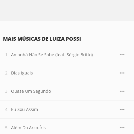
MAIS MÚSICAS DE LUIZA POSSI
Amanhã Não Se Sabe (feat. Sérgio Britto)
Dias Iguais
Quase Um Segundo
Eu Sou Assim
Além Do Arco-Íris