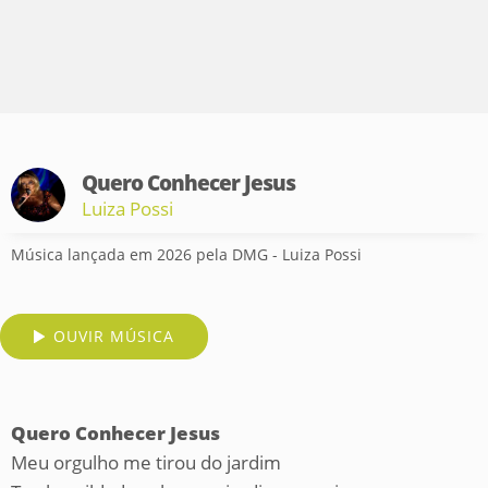
Quero Conhecer Jesus
Luiza Possi
Música lançada em 2026 pela DMG - Luiza Possi
OUVIR MÚSICA
Quero Conhecer Jesus
Meu orgulho me tirou do jardim