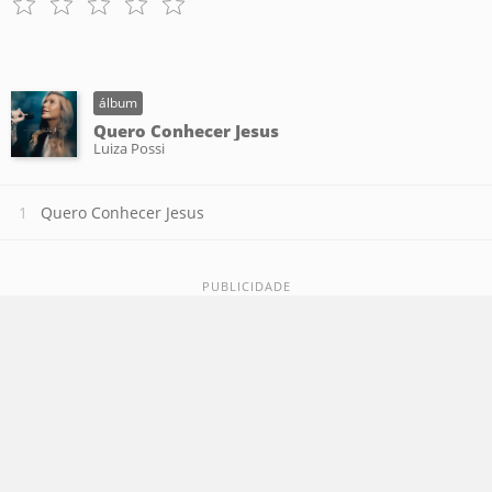
álbum
Quero Conhecer Jesus
Luiza Possi
Quero Conhecer Jesus