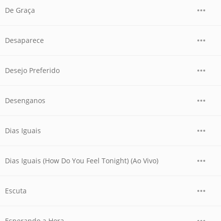
De Graça
Desaparece
Desejo Preferido
Desenganos
Dias Iguais
Dias Iguais (How Do You Feel Tonight) (Ao Vivo)
Escuta
Esperando a Hora