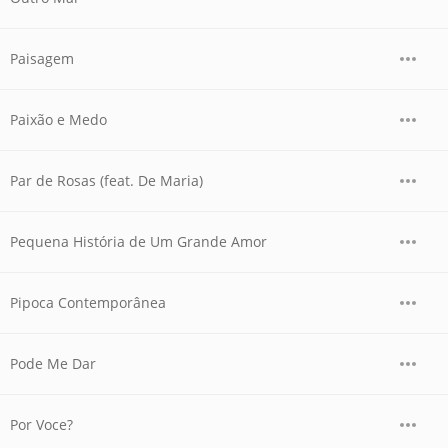
Paisagem
Paixão e Medo
Par de Rosas (feat. De Maria)
Pequena História de Um Grande Amor
Pipoca Contemporânea
Pode Me Dar
Por Voce?