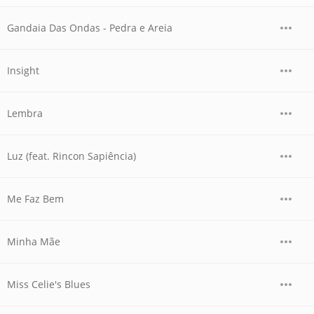
Gandaia Das Ondas - Pedra e Areia
Insight
Lembra
Luz (feat. Rincon Sapiência)
Me Faz Bem
Minha Mãe
Miss Celie's Blues