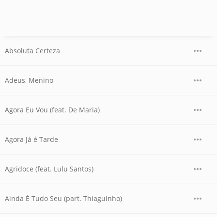
Absoluta Certeza
Adeus, Menino
Agora Eu Vou (feat. De Maria)
Agora Já é Tarde
Agridoce (feat. Lulu Santos)
Ainda É Tudo Seu (part. Thiaguinho)