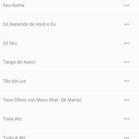
Seu Nome
Só Depende de Você e Eu
Só Seu
Tango de Nanci
Tão da Lua
Teus Olhos nos Meus (feat. De Maria)
Toda Vez
Tudo A Ver