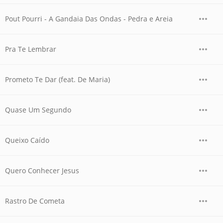
Pout Pourri - A Gandaia Das Ondas - Pedra e Areia
Pra Te Lembrar
Prometo Te Dar (feat. De Maria)
Quase Um Segundo
Queixo Caído
Quero Conhecer Jesus
Rastro De Cometa