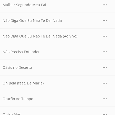
Mulher Segundo Meu Pai
Não Diga Que Eu Não Te Dei Nada
Não Diga Que Eu Não Te Dei Nada (Ao Vivo)
Não Precisa Entender
Oásis no Deserto
Oh Bela (feat. De Maria)
Oração Ao Tempo
Outro Mar