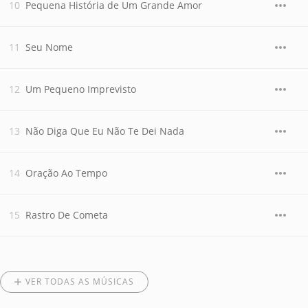
Pequena História de Um Grande Amor
Seu Nome
Um Pequeno Imprevisto
Não Diga Que Eu Não Te Dei Nada
Oração Ao Tempo
Rastro De Cometa
VER TODAS AS MÚSICAS