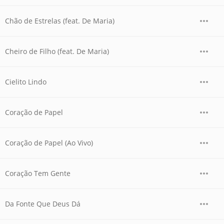
Chão de Estrelas (feat. De Maria)
Cheiro de Filho (feat. De Maria)
Cielito Lindo
Coração de Papel
Coração de Papel (Ao Vivo)
Coração Tem Gente
Da Fonte Que Deus Dá