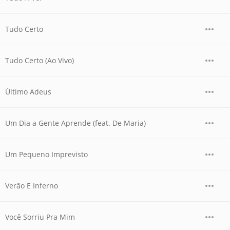
Tudo Certo
Tudo Certo (Ao Vivo)
Último Adeus
Um Dia a Gente Aprende (feat. De Maria)
Um Pequeno Imprevisto
Verão E Inferno
Você Sorriu Pra Mim