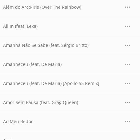
Além do Arco-Íris (Over The Rainbow)
All In (feat. Lexa)
Amanhã Não Se Sabe (feat. Sérgio Britto)
Amanheceu (feat. De Maria)
Amanheceu (feat. De Maria) [Apollo 55 Remix]
Amor Sem Pausa (feat. Grag Queen)
Ao Meu Redor