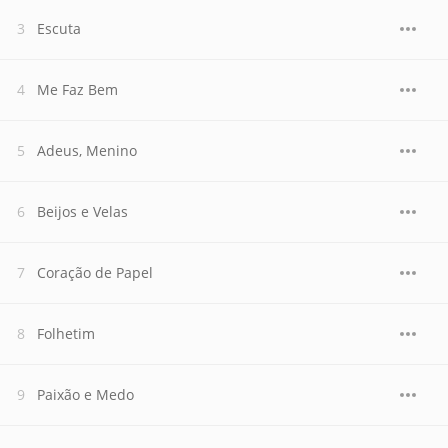
Escuta
Me Faz Bem
Adeus, Menino
Beijos e Velas
Coração de Papel
Folhetim
Paixão e Medo