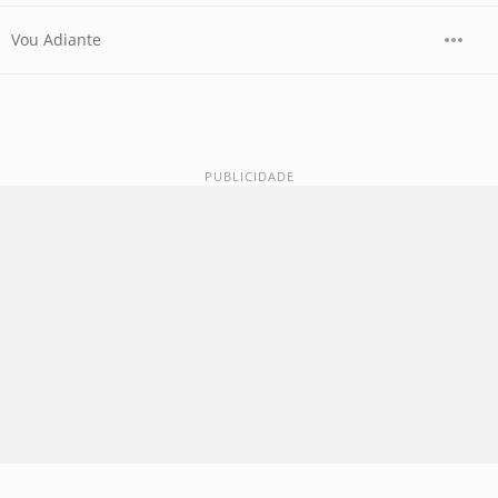
Vou Adiante