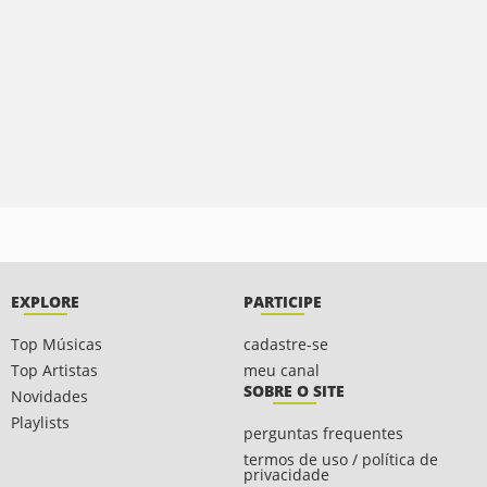
EXPLORE
PARTICIPE
Top Músicas
cadastre-se
Top Artistas
meu canal
SOBRE O SITE
Novidades
Playlists
perguntas frequentes
termos de uso / política de
privacidade