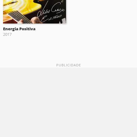
Energia Positiva
2017