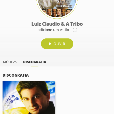
Luiz Claudio & A Tribo
adicione um estilo
OUVIR
MÚSICAS
DISCOGRAFIA
DISCOGRAFIA