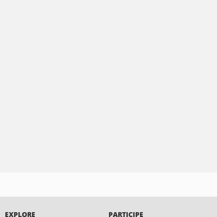
EXPLORE
PARTICIPE