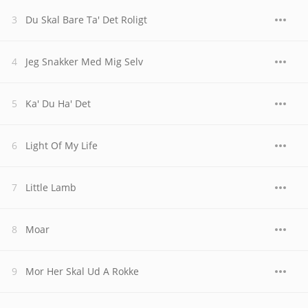
Du Skal Bare Ta' Det Roligt
Jeg Snakker Med Mig Selv
Ka' Du Ha' Det
Light Of My Life
Little Lamb
Moar
Mor Her Skal Ud A Rokke