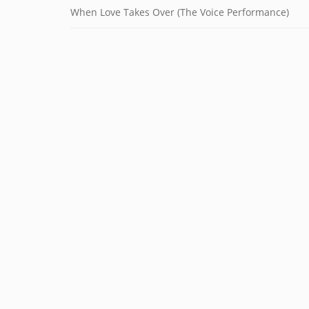
When Love Takes Over (The Voice Performance)