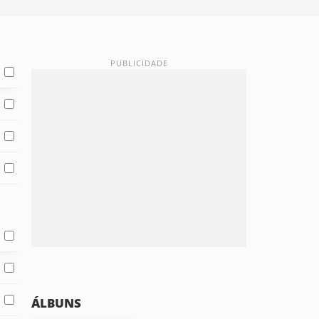
ÁLBUNS