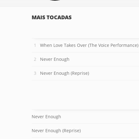
MAIS TOCADAS
When Love Takes Over (The Voice Performance)
Never Enough
Never Enough (Reprise)
Never Enough
Never Enough (Reprise)