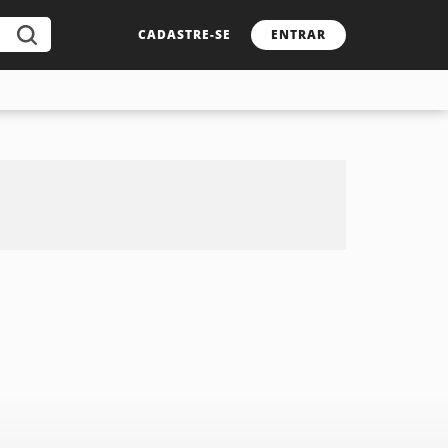
CADASTRE-SE
ENTRAR