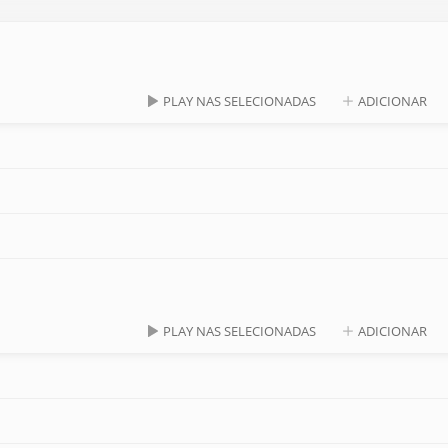
PLAY NAS SELECIONADAS
ADICIONAR
PLAY NAS SELECIONADAS
ADICIONAR