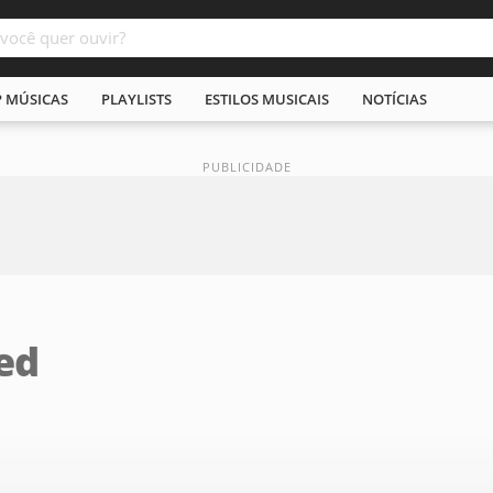
P MÚSICAS
PLAYLISTS
ESTILOS MUSICAIS
NOTÍCIAS
ed