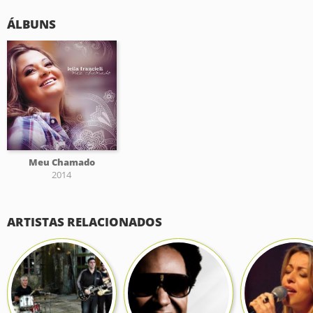
ÁLBUNS
Meu Chamado
2014
ARTISTAS RELACIONADOS