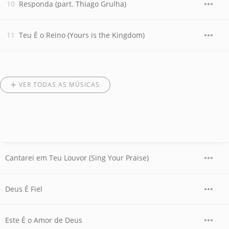
Responda (part. Thiago Grulha)
Teu É o Reino (Yours is the Kingdom)
VER TODAS AS MÚSICAS
Cantarei em Teu Louvor (Sing Your Praise)
Deus É Fiel
Este É o Amor de Deus