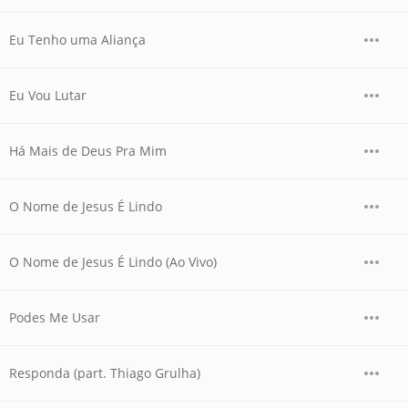
Eu Tenho uma Aliança
Eu Vou Lutar
Há Mais de Deus Pra Mim
O Nome de Jesus É Lindo
O Nome de Jesus É Lindo (Ao Vivo)
Podes Me Usar
Responda (part. Thiago Grulha)