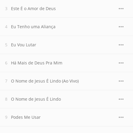
Este É o Amor de Deus
Eu Tenho uma Aliança
Eu Vou Lutar
Há Mais de Deus Pra Mim
O Nome de Jesus É Lindo (Ao Vivo)
O Nome de Jesus É Lindo
Podes Me Usar