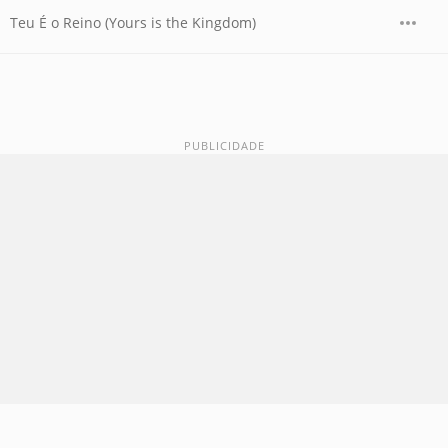
Teu É o Reino (Yours is the Kingdom)