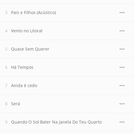
Pais e Filhos (Acústico)
Vento no Litoral
Quase Sem Querer
Há Tempos
Ainda é cedo
Será
Quando O Sol Bater Na Janela Do Teu Quarto