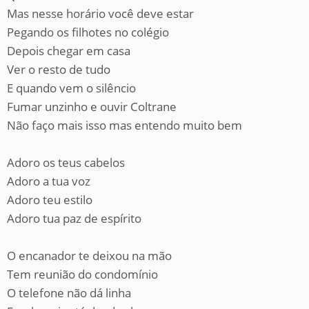
Mas nesse horário você deve estar
Pegando os filhotes no colégio
Depois chegar em casa
Ver o resto de tudo
E quando vem o silêncio
Fumar unzinho e ouvir Coltrane
Não faço mais isso mas entendo muito bem
Adoro os teus cabelos
Adoro a tua voz
Adoro teu estilo
Adoro tua paz de espírito
O encanador te deixou na mão
Tem reunião do condomínio
O telefone não dá linha