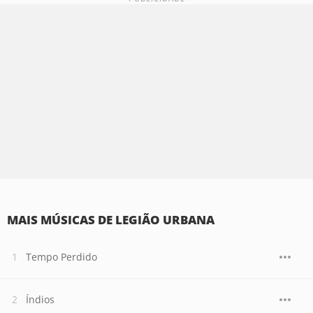
MAIS MÚSICAS DE LEGIÃO URBANA
Tempo Perdido
Índios