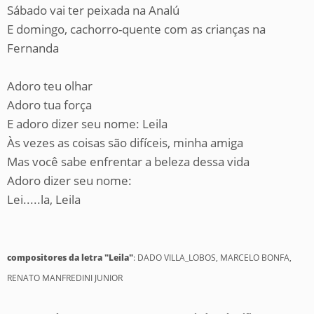
Sábado vai ter peixada na Analú
E domingo, cachorro-quente com as crianças na
Fernanda
Adoro teu olhar
Adoro tua força
E adoro dizer seu nome: Leila
Às vezes as coisas são difíceis, minha amiga
Mas você sabe enfrentar a beleza dessa vida
Adoro dizer seu nome:
Lei.....la, Leila
compositores da letra "Leila"
: DADO VILLA_LOBOS, MARCELO BONFA,
RENATO MANFREDINI JUNIOR