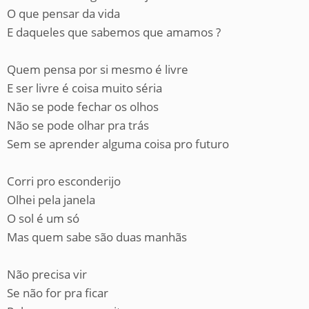
O que pensar da vida
E daqueles que sabemos que amamos ?
Quem pensa por si mesmo é livre
E ser livre é coisa muito séria
Não se pode fechar os olhos
Não se pode olhar pra trás
Sem se aprender alguma coisa pro futuro
Corri pro esconderijo
Olhei pela janela
O sol é um só
Mas quem sabe são duas manhãs
Não precisa vir
Se não for pra ficar