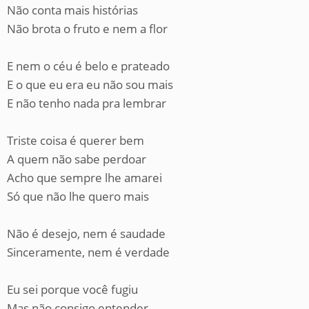
Não conta mais histórias
Não brota o fruto e nem a flor
E nem o céu é belo e prateado
E o que eu era eu não sou mais
E não tenho nada pra lembrar
Triste coisa é querer bem
A quem não sabe perdoar
Acho que sempre lhe amarei
Só que não lhe quero mais
Não é desejo, nem é saudade
Sinceramente, nem é verdade
Eu sei porque você fugiu
Mas não consigo entender