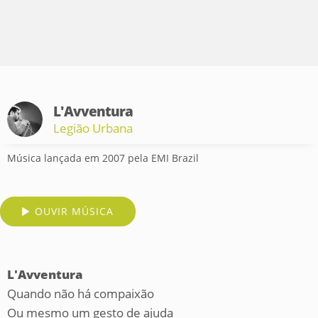
L'Avventura
Legião Urbana
Música lançada em 2007 pela EMI Brazil
OUVIR MÚSICA
L'Avventura
Quando não há compaixão
Ou mesmo um gesto de ajuda