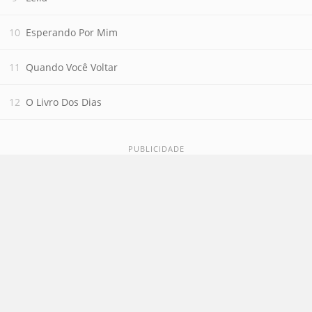
Esperando Por Mim
Quando Você Voltar
O Livro Dos Dias