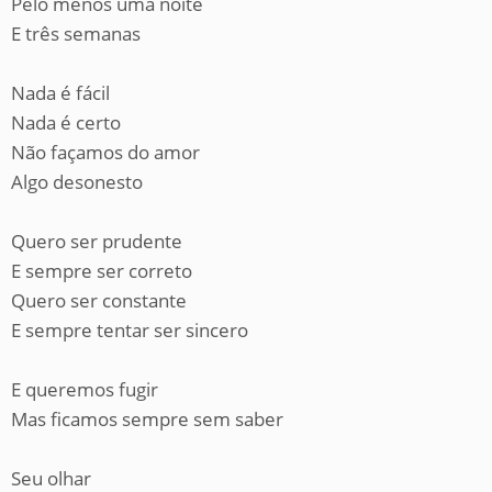
Pelo menos uma noite
E três semanas
Nada é fácil
Nada é certo
Não façamos do amor
Algo desonesto
Quero ser prudente
E sempre ser correto
Quero ser constante
E sempre tentar ser sincero
E queremos fugir
Mas ficamos sempre sem saber
Seu olhar