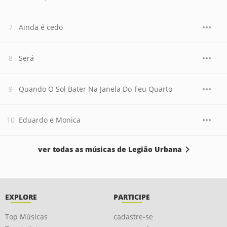
Ainda é cedo
Será
Quando O Sol Bater Na Janela Do Teu Quarto
Eduardo e Monica
ver todas as músicas de Legião Urbana
EXPLORE
PARTICIPE
Top Músicas
cadastre-se