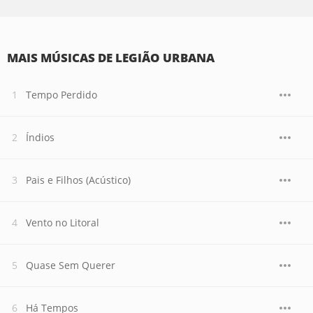
MAIS MÚSICAS DE LEGIÃO URBANA
Tempo Perdido
Índios
Pais e Filhos (Acústico)
Vento no Litoral
Quase Sem Querer
Há Tempos