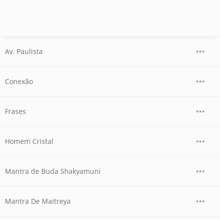
Av. Paulista
Conexão
Frases
Homem Cristal
Mantra de Buda Shakyamuni
Mantra De Maitreya