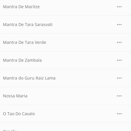
Mantra De Maritze
Mantra De Tara Sarasvati
Mantra De Tara Verde
Mantra De Zambala
Mantra do Guru Raiz Lama
Nossa Maria
O Tao Do Cavalo