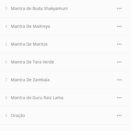
Mantra de Buda Shakyamuni
Mantra De Maitreya
Mantra De Maritze
Mantra De Tara Verde
Mantra De Zambala
Mantra do Guru Raiz Lama
Oração