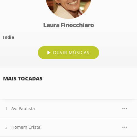
Laura Finocchiaro
Indie
OUVIR MÚSICAS
MAIS TOCADAS
Av. Paulista
Homem Cristal