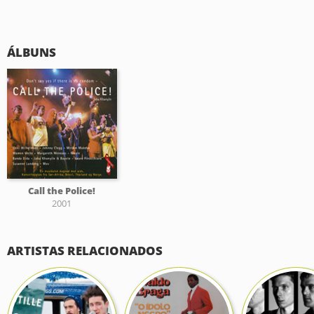
ÁLBUNS
Call the Police!
2001
ARTISTAS RELACIONADOS