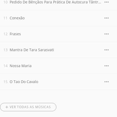
Pedido De Bênçãos Para Prática De Autocura Tântrica
Conexão
Frases
Mantra De Tara Sarasvati
Nossa Maria
O Tao Do Cavalo
VER TODAS AS MÚSICAS