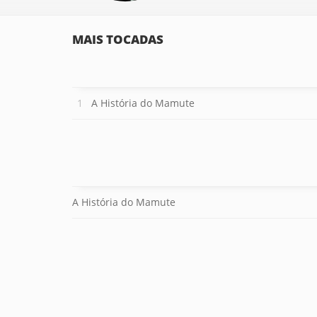
MAIS TOCADAS
A História do Mamute
A História do Mamute