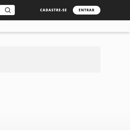
CADASTRE-SE
ENTRAR