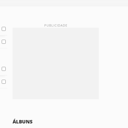
ÁLBUNS