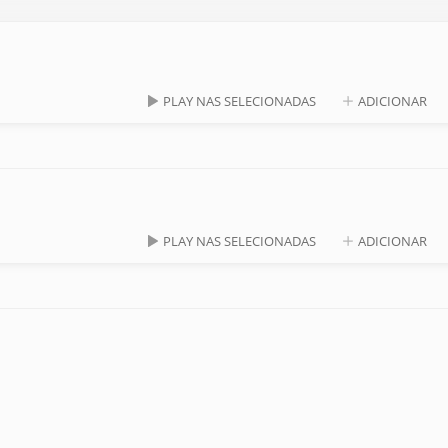
PLAY NAS SELECIONADAS
ADICIONAR
PLAY NAS SELECIONADAS
ADICIONAR