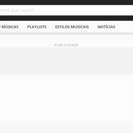
P MÚSICAS
PLAYLISTS
ESTILOS MUSICAIS
NOTÍCIAS