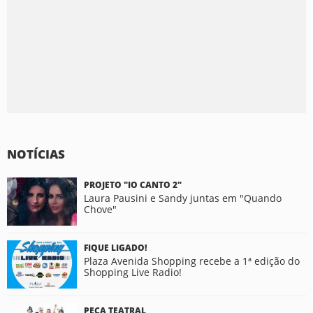
NOTÍCIAS
PROJETO "IO CANTO 2"
Laura Pausini e Sandy juntas em "Quando
Chove"
FIQUE LIGADO!
Plaza Avenida Shopping recebe a 1ª edição do
Shopping Live Radio!
PEÇA TEATRAL