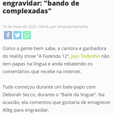
engravidar: "bando de
complexadas"
13 de maio de 2022, 14h34, por Amanda Ramalho
Como a gente bem sabe, a cantora e ganhadora
do reality show "A Fazenda 12",
Jojo Todynho
não
tem papas na língua e anda rebatendo os
comentários que recebe na internet.
Tudo começou durante um bate-papo com
Deborah Secco, durante o "Baile da Vogue". Na
ocasião, ela comentou que gostaria de emagrecer
40kg para engravidar.