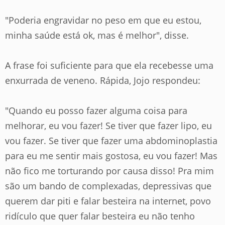
"Poderia engravidar no peso em que eu estou,
minha saúde está ok, mas é melhor"
, disse.
A frase foi suficiente para que ela recebesse uma
enxurrada de veneno. Rápida, Jojo respondeu:
"Quando eu posso fazer alguma coisa para
melhorar, eu vou fazer! Se tiver que fazer lipo, eu
vou fazer. Se tiver que fazer uma abdominoplastia
para eu me sentir mais gostosa, eu vou fazer! Mas
não fico me torturando por causa disso! Pra mim
são um bando de complexadas, depressivas que
querem dar piti e falar besteira na internet, povo
ridículo que quer falar besteira eu não tenho