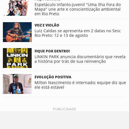
Espetáculo infanto-juvenil "Uma Ilha Fora do
Mapa" une arte e conscientização ambiental
em Rio Preto
VOZ E VIOLÃO
Luiz Caldas se apresenta em 2 datas no Sesc
Rio Preto: 12 e 13 de agosto
FIQUE POR DENTRO!
LINKIN PARK anuncia documentário que revela
a história por trás de sua reinvenção
EVOLUÇÃO POSITIVA
Milton Nascimento é internado; equipe diz que
ele está estável