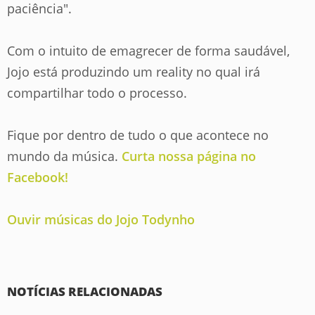
paciência"
.
Com o intuito de emagrecer de forma saudável,
Jojo está produzindo um reality no qual irá
compartilhar todo o processo.
Fique por dentro de tudo o que acontece no
mundo da música.
Curta nossa página no
Facebook!
Ouvir músicas do Jojo Todynho
NOTÍCIAS RELACIONADAS