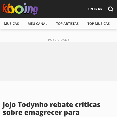
ENTRAR
MÚSICAS
MEU CANAL
TOP ARTISTAS
TOP MÚSICAS
Jojo Todynho rebate críticas
sobre emagrecer para