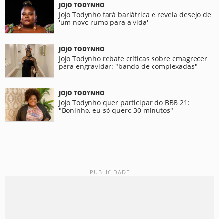
JOJO TODYNHO
Jojo Todynho fará bariátrica e revela desejo de
'um novo rumo para a vida'
JOJO TODYNHO
Jojo Todynho rebate críticas sobre emagrecer
para engravidar: "bando de complexadas"
JOJO TODYNHO
Jojo Todynho quer participar do BBB 21:
"Boninho, eu só quero 30 minutos"