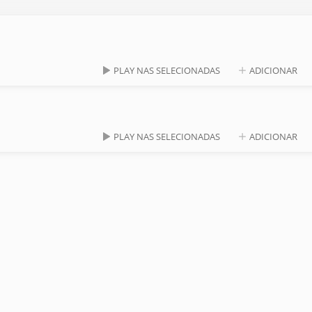
PLAY NAS SELECIONADAS
ADICIONAR
PLAY NAS SELECIONADAS
ADICIONAR