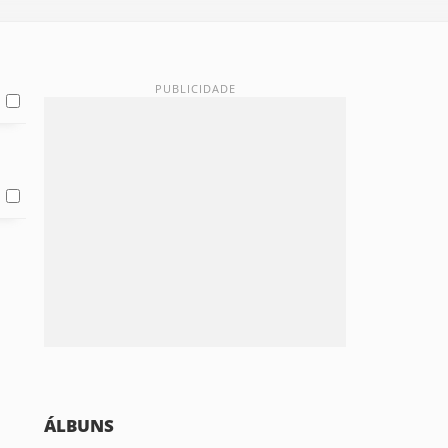
ÁLBUNS