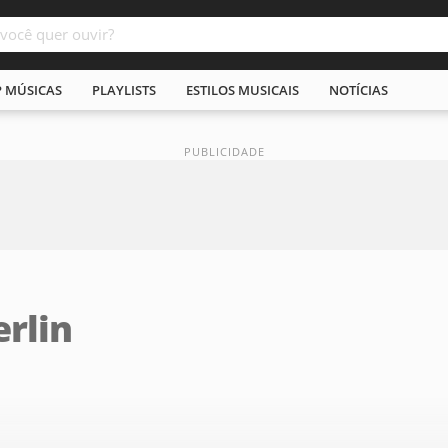
P MÚSICAS
PLAYLISTS
ESTILOS MUSICAIS
NOTÍCIAS
rlin