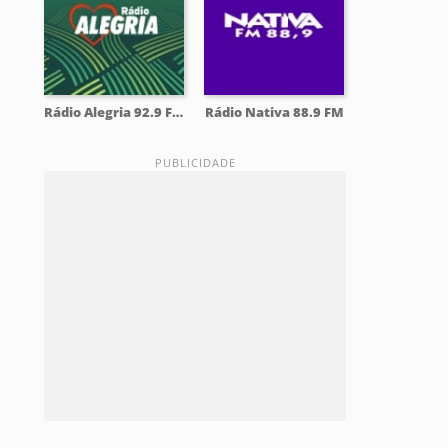
Rádio Alegria 92.9 FM
Rádio Nativa 88.9 FM