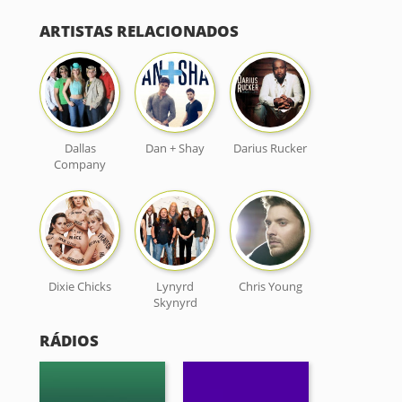
ARTISTAS RELACIONADOS
Dallas
Dan + Shay
Darius Rucker
Company
Dixie Chicks
Lynyrd
Chris Young
Skynyrd
RÁDIOS