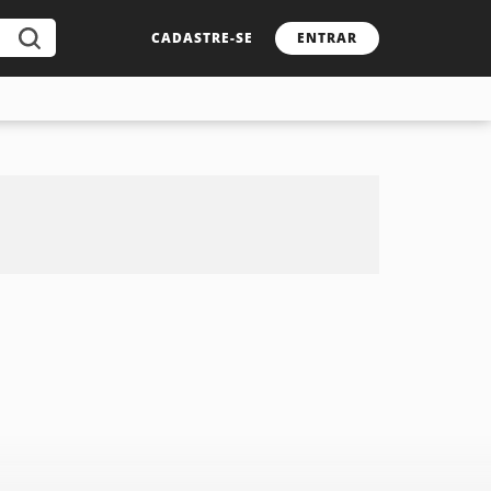
CADASTRE-SE
ENTRAR