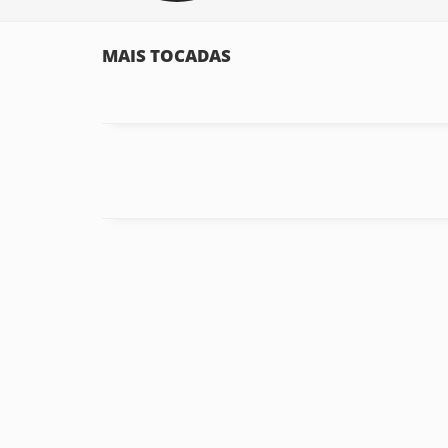
MAIS TOCADAS