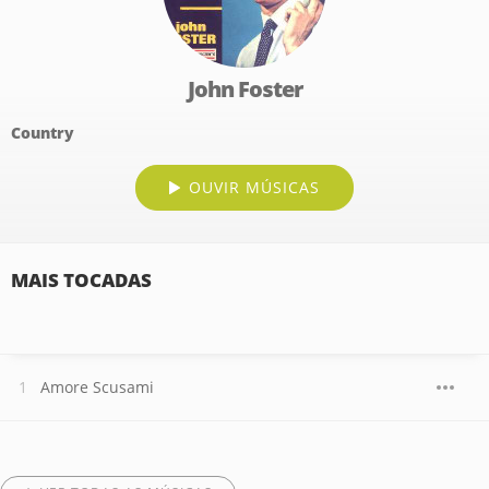
John Foster
Country
OUVIR MÚSICAS
MAIS TOCADAS
Amore Scusami