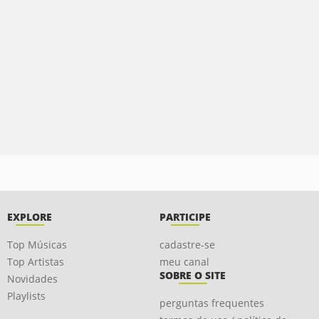
EXPLORE
PARTICIPE
Top Músicas
cadastre-se
Top Artistas
meu canal
SOBRE O SITE
Novidades
Playlists
perguntas frequentes