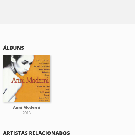
ÁLBUNS
Anni Moderni
2013
ARTISTAS RELACIONADOS