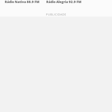
Rádio Nativa 88.9 FM
Rádio Alegria 92.9 FM