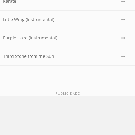
Karate
Little Wing (Instrumental)
Purple Haze (Instrumental)
Third Stone from the Sun