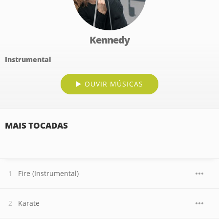
Kennedy
Instrumental
OUVIR MÚSICAS
MAIS TOCADAS
Fire (Instrumental)
Karate