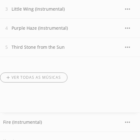
Little Wing (Instrumental)
Purple Haze (Instrumental)
Third Stone from the Sun
VER TODAS AS MÚSICAS
Fire (Instrumental)