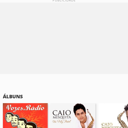
ÁLBUNS