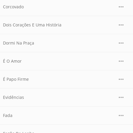
Corcovado
Dois Corações E Uma História
Dormi Na Praça
É O Amor
É Papo Firme
Evidências
Fada