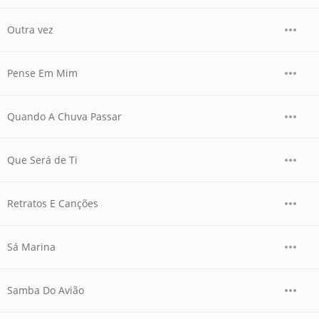
Outra vez
Pense Em Mim
Quando A Chuva Passar
Que Será de Ti
Retratos E Canções
Sá Marina
Samba Do Avião