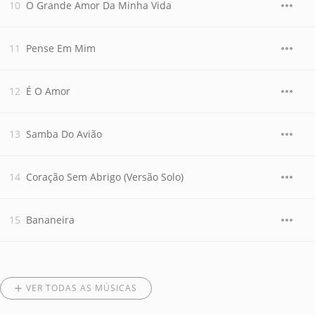
O Grande Amor Da Minha Vida
Pense Em Mim
É O Amor
Samba Do Avião
Coração Sem Abrigo (Versão Solo)
Bananeira
VER TODAS AS MÚSICAS