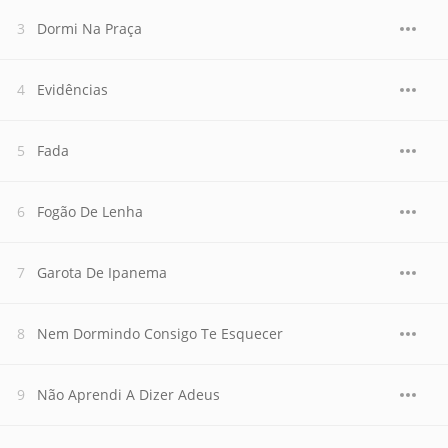
Dormi Na Praça
Evidências
Fada
Fogão De Lenha
Garota De Ipanema
Nem Dormindo Consigo Te Esquecer
Não Aprendi A Dizer Adeus