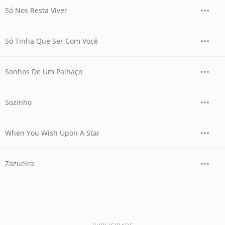
Só Nos Resta Viver
Só Tinha Que Ser Com Você
Sonhos De Um Palhaço
Sozinho
When You Wish Upon A Star
Zazueira