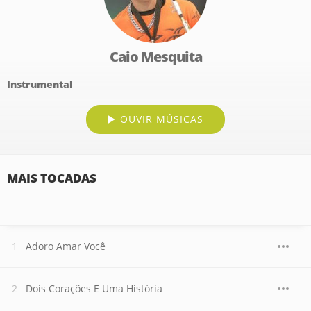
Caio Mesquita
Instrumental
OUVIR MÚSICAS
MAIS TOCADAS
Adoro Amar Você
Dois Corações E Uma História