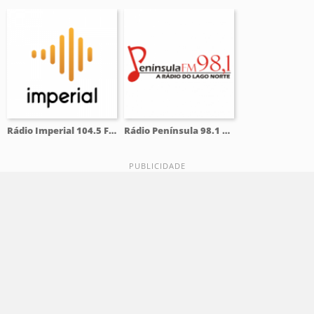
Rádio Imperial 104.5 FM
Rádio Península 98.1 FM