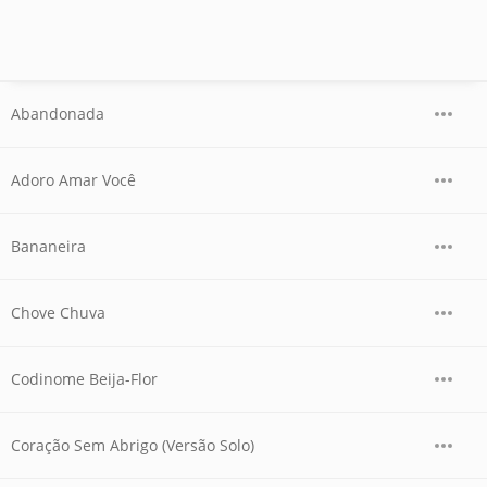
Abandonada
Adoro Amar Você
Bananeira
Chove Chuva
Codinome Beija-Flor
Coração Sem Abrigo (Versão Solo)