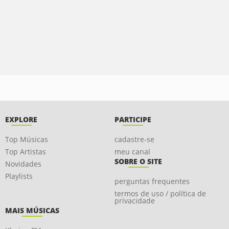
EXPLORE
PARTICIPE
Top Músicas
cadastre-se
Top Artistas
meu canal
SOBRE O SITE
Novidades
Playlists
perguntas frequentes
termos de uso / política de
privacidade
MAIS MÚSICAS