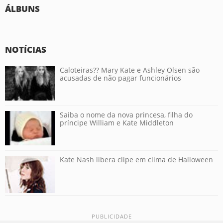
ÁLBUNS
NOTÍCIAS
Caloteiras?? Mary Kate e Ashley Olsen são
acusadas de não pagar funcionários
Saiba o nome da nova princesa, filha do
príncipe William e Kate Middleton
Kate Nash libera clipe em clima de Halloween