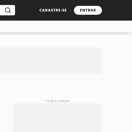
CADASTRE-SE
ENTRAR