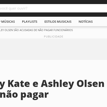
P MÚSICAS
PLAYLISTS
ESTILOS MUSICAIS
NOTÍCIAS
HLEY OLSEN SÃO ACUSADAS DE NÃO PAGAR FUNCIONÁRIOS
y Kate e Ashley Olsen
 não pagar