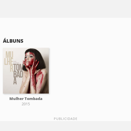
ÁLBUNS
Mulher Tombada
2015