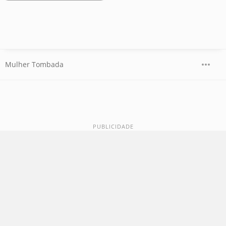
Mulher Tombada