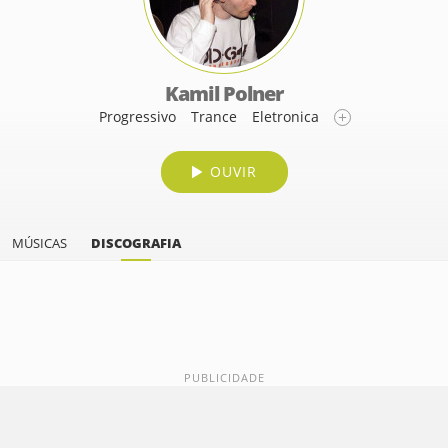
Kamil Polner
Progressivo
Trance
Eletronica
OUVIR
MÚSICAS
DISCOGRAFIA