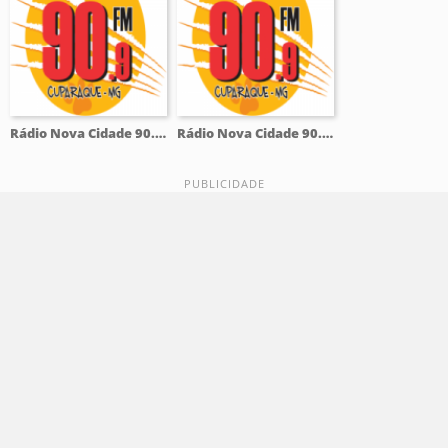
Rádio Nova Cidade 90.9 FM
Rádio Nova Cidade 90.9 FM