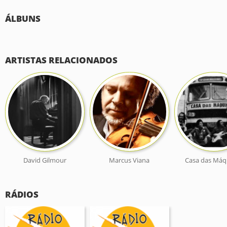
ÁLBUNS
ARTISTAS RELACIONADOS
David Gilmour
Marcus Viana
Casa das Máq
RÁDIOS