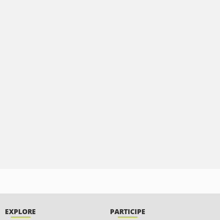
EXPLORE
PARTICIPE