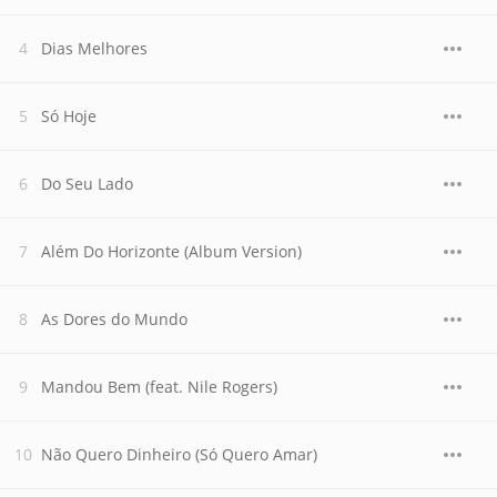
Dias Melhores
Só Hoje
Do Seu Lado
Além Do Horizonte (Album Version)
As Dores do Mundo
Mandou Bem (feat. Nile Rogers)
Não Quero Dinheiro (Só Quero Amar)