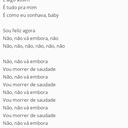
É tudo pra mim
É como eu sonhava, baby
Sou feliz agora
Não, não vá embora, não
Não, não, não, não, não, não
Não, não vá embora
Vou morrer de saudade
Não, não vá embora
Vou morrer de saudade
Não, não vá embora
Vou morrer de saudade
Não, não vá embora
Vou morrer de saudade
Não, não vá embora