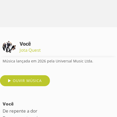
Você
Jota Quest
Música lançada em 2026 pela Universal Music Ltda.
OUVIR MÚSICA
Você
De repente a dor