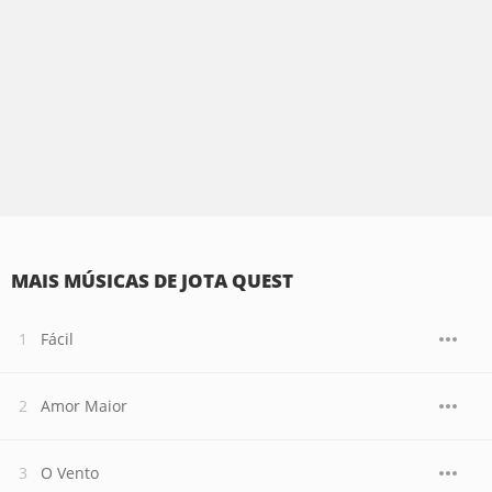
MAIS MÚSICAS DE JOTA QUEST
Fácil
Amor Maior
O Vento