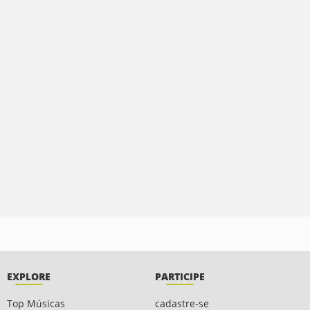
EXPLORE
PARTICIPE
Top Músicas
cadastre-se