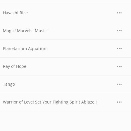
Hayashi Rice
Magic! Marvels! Music!
Planetarium Aquarium
Ray of Hope
Tango
Warrior of Love! Set Your Fighting Spirit Ablaze!!