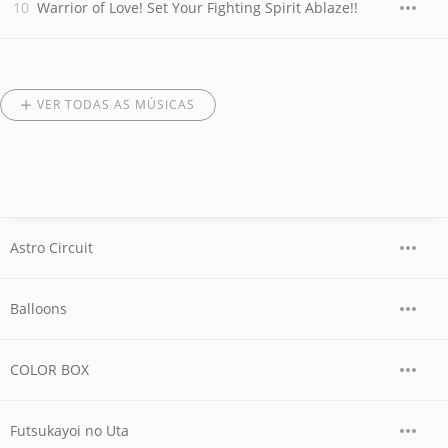
Warrior of Love! Set Your Fighting Spirit Ablaze!!
VER TODAS AS MÚSICAS
Astro Circuit
Balloons
COLOR BOX
Futsukayoi no Uta