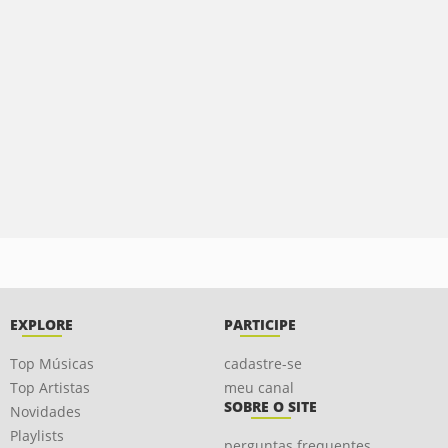
EXPLORE
PARTICIPE
Top Músicas
cadastre-se
Top Artistas
meu canal
SOBRE O SITE
Novidades
Playlists
perguntas frequentes