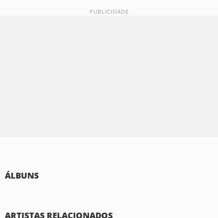
ÁLBUNS
ARTISTAS RELACIONADOS