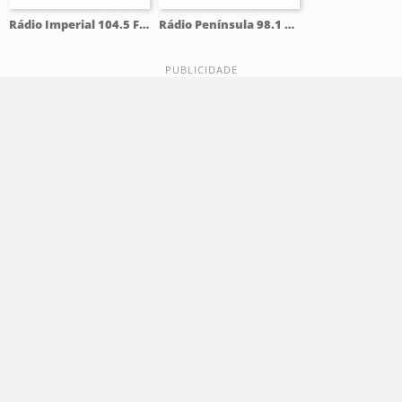
Rádio Imperial 104.5 FM
Rádio Península 98.1 FM