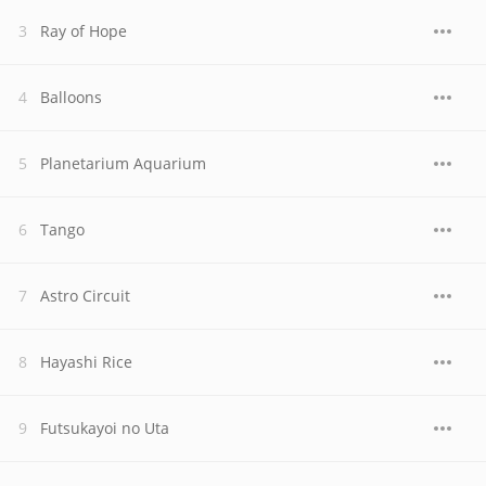
Ray of Hope
Balloons
Planetarium Aquarium
Tango
Astro Circuit
Hayashi Rice
Futsukayoi no Uta