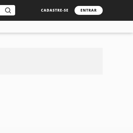
CADASTRE-SE
ENTRAR