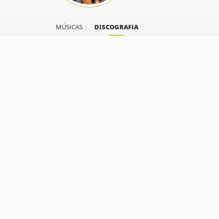
MÚSICAS
DISCOGRAFIA