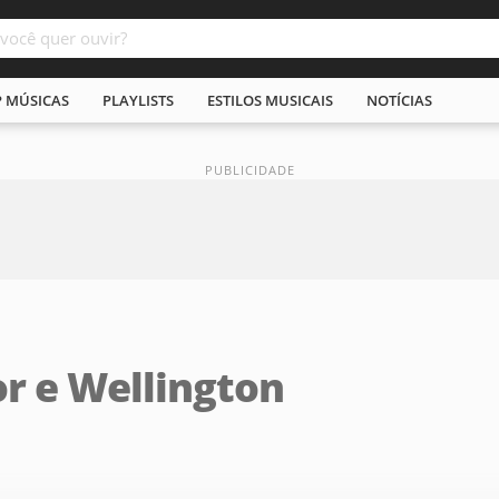
P MÚSICAS
PLAYLISTS
ESTILOS MUSICAIS
NOTÍCIAS
or e Wellington