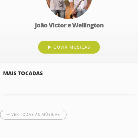
João Victor e Wellington
OUVIR MÚSICAS
MAIS TOCADAS
VER TODAS AS MÚSICAS