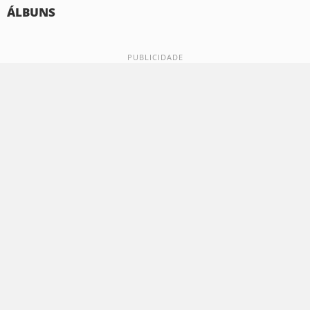
ÁLBUNS