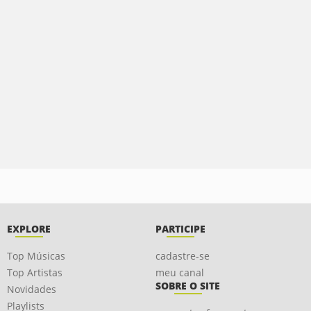
EXPLORE
PARTICIPE
Top Músicas
cadastre-se
Top Artistas
meu canal
SOBRE O SITE
Novidades
Playlists