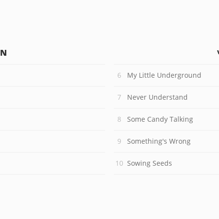
IN
My Little Underground
Never Understand
Some Candy Talking
Something's Wrong
Sowing Seeds