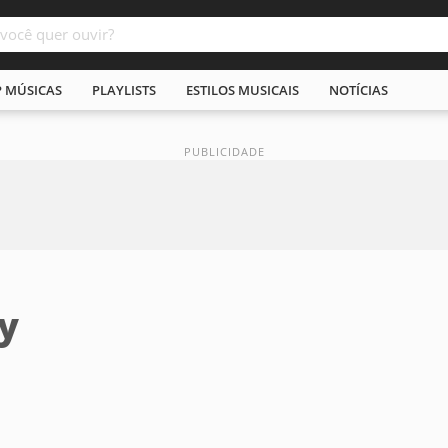
P MÚSICAS
PLAYLISTS
ESTILOS MUSICAIS
NOTÍCIAS
y