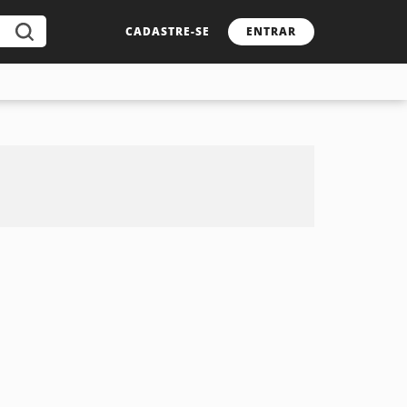
CADASTRE-SE
ENTRAR