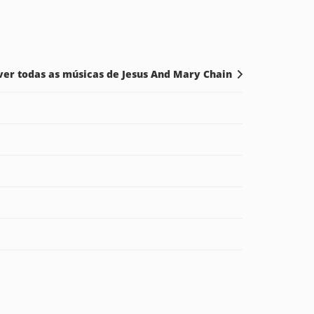
ver todas as músicas de Jesus And Mary Chain