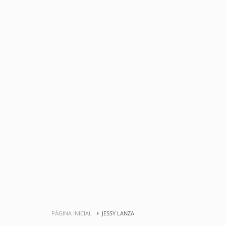
PÁGINA INICIAL
JESSY LANZA