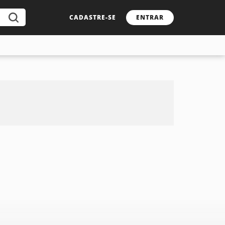
CADASTRE-SE
ENTRAR