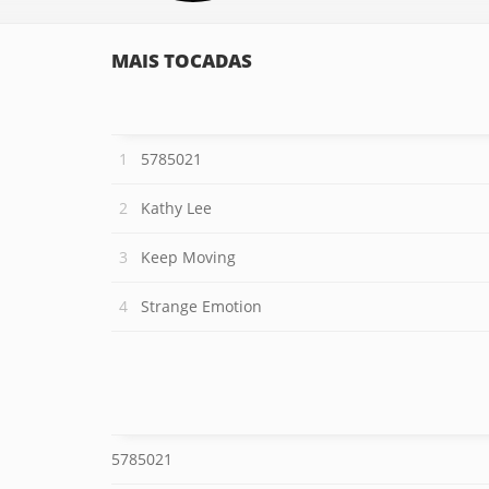
MAIS TOCADAS
5785021
Kathy Lee
Keep Moving
Strange Emotion
5785021