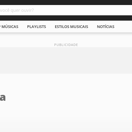
P MÚSICAS
PLAYLISTS
ESTILOS MUSICAIS
NOTÍCIAS
za