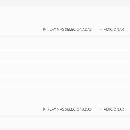
PLAY NAS SELECIONADAS
ADICIONAR
PLAY NAS SELECIONADAS
ADICIONAR