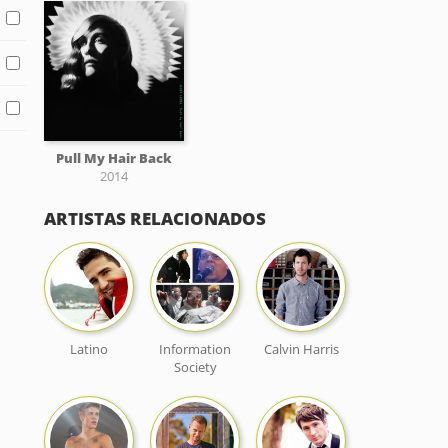
Pull My Hair Back
2014
ARTISTAS RELACIONADOS
Latino
Information
Calvin Harris
Society