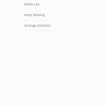
Kathy Lee
Keep Moving
Strange Emotion