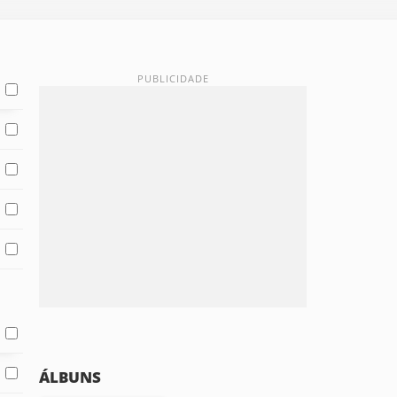
ÁLBUNS