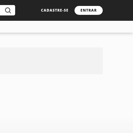
CADASTRE-SE
ENTRAR