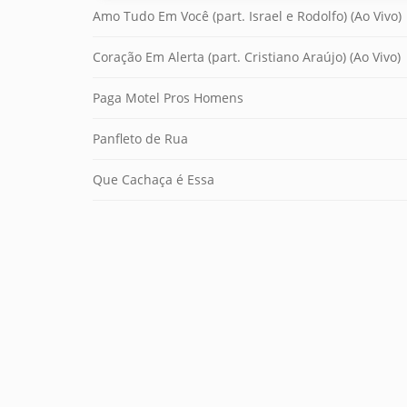
Amo Tudo Em Você (part. Israel e Rodolfo) (Ao Vivo)
Coração Em Alerta (part. Cristiano Araújo) (Ao Vivo)
Paga Motel Pros Homens
Panfleto de Rua
Que Cachaça é Essa