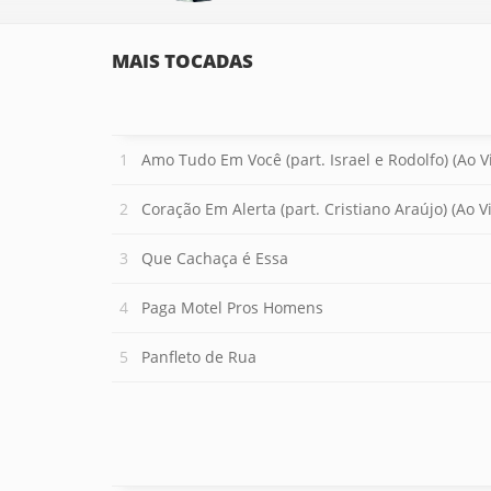
MAIS TOCADAS
Amo Tudo Em Você (part. Israel e Rodolfo) (Ao V
Coração Em Alerta (part. Cristiano Araújo) (Ao V
Que Cachaça é Essa
Paga Motel Pros Homens
Panfleto de Rua