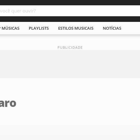
P MÚSICAS
PLAYLISTS
ESTILOS MUSICAIS
NOTÍCIAS
raro