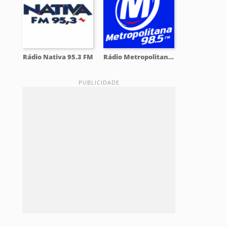
Rádio Nativa 95.3 FM
Rádio Metropolitana 98.5 FM