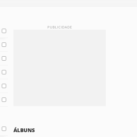
ÁLBUNS