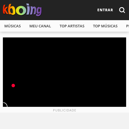
ENTRAR
MÚSICAS
MEU CANAL
TOP ARTISTAS
TOP MÚSICAS
P