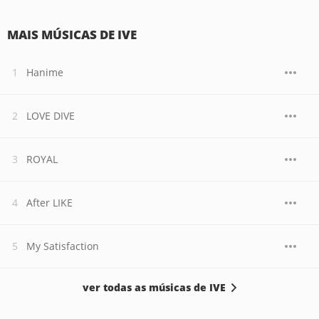
MAIS MÚSICAS DE IVE
Hanime
LOVE DIVE
ROYAL
After LIKE
My Satisfaction
ver todas as músicas de IVE