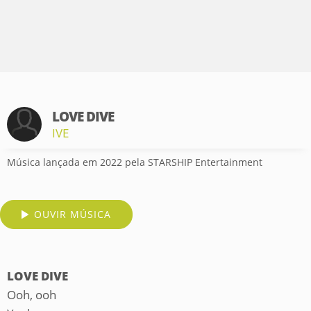
LOVE DIVE
IVE
Música lançada em 2022 pela STARSHIP Entertainment
OUVIR MÚSICA
LOVE DIVE
Ooh, ooh