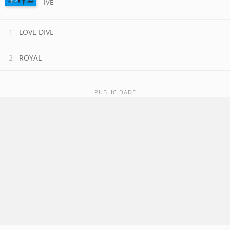
IVE
LOVE DIVE
ROYAL