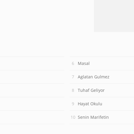
Masal
Aglatan Gulmez
Tuhaf Geliyor
Hayat Okulu
Senin Marifetin