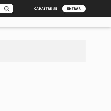
CADASTRE-SE
ENTRAR