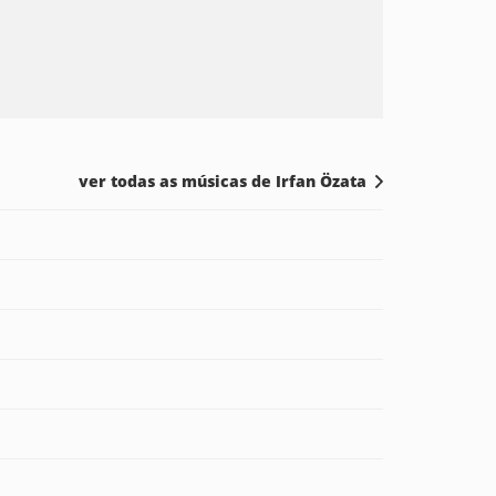
ver todas as músicas de Irfan Özata