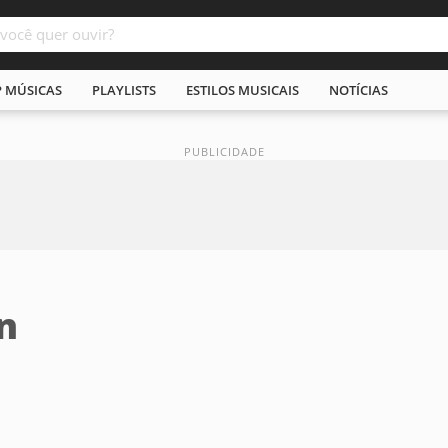
P MÚSICAS
PLAYLISTS
ESTILOS MUSICAIS
NOTÍCIAS
n