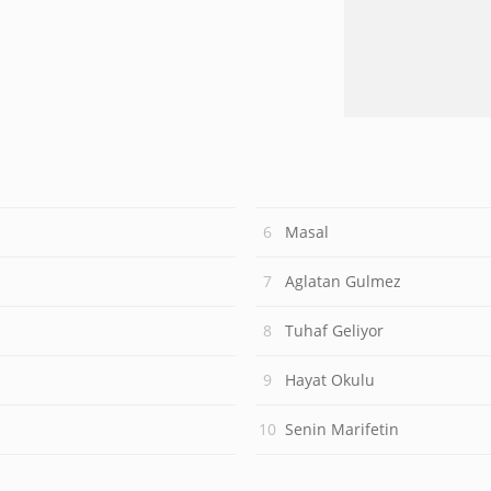
Masal
Aglatan Gulmez
Tuhaf Geliyor
Hayat Okulu
Senin Marifetin