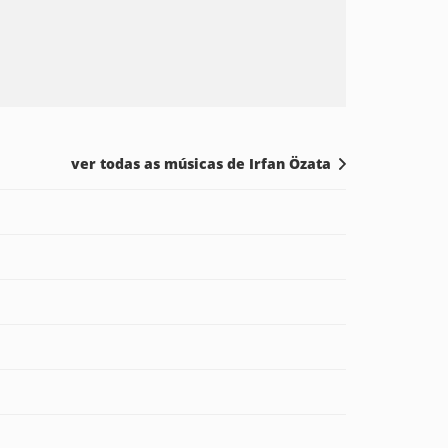
ver todas as músicas de Irfan Özata