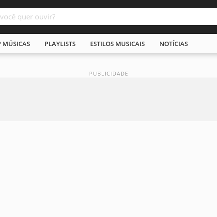
P MÚSICAS
PLAYLISTS
ESTILOS MUSICAIS
NOTÍCIAS