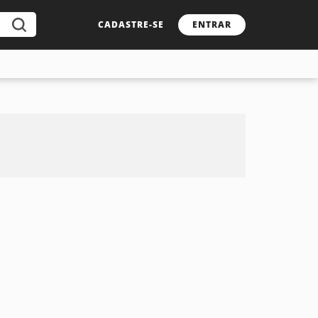
CADASTRE-SE
ENTRAR