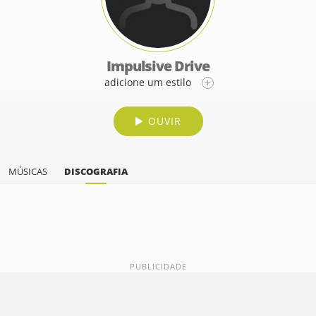
Impulsive Drive
adicione um estilo
OUVIR
MÚSICAS
DISCOGRAFIA