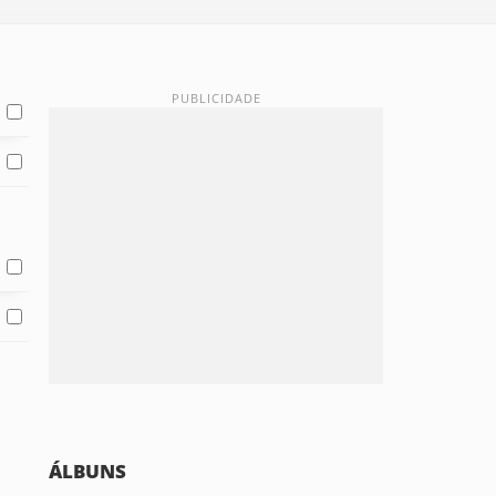
ÁLBUNS