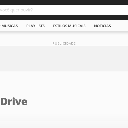
P MÚSICAS
PLAYLISTS
ESTILOS MUSICAIS
NOTÍCIAS
 Drive