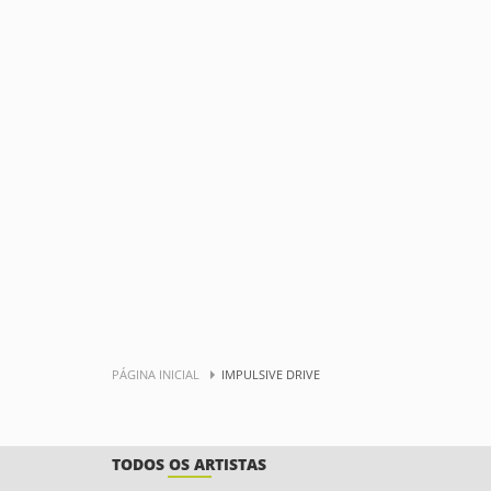
PÁGINA INICIAL
IMPULSIVE DRIVE
TODOS OS ARTISTAS