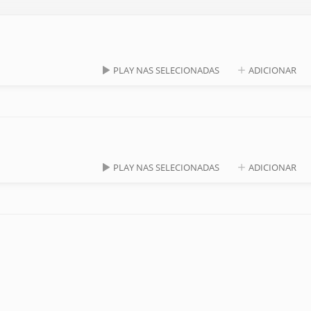
PLAY NAS SELECIONADAS
ADICIONAR
PLAY NAS SELECIONADAS
ADICIONAR