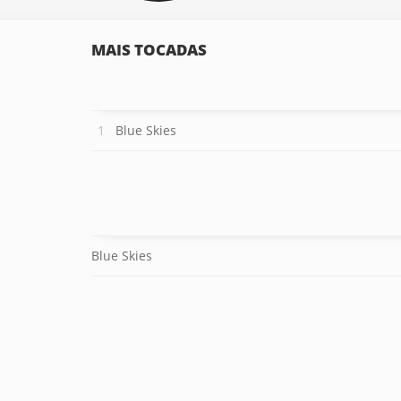
MAIS TOCADAS
Blue Skies
Blue Skies