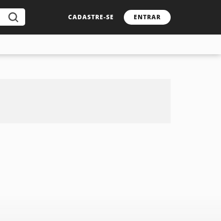
CADASTRE-SE
ENTRAR