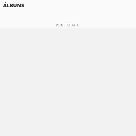
ÁLBUNS