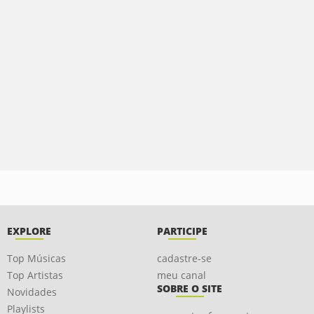
EXPLORE
PARTICIPE
Top Músicas
cadastre-se
Top Artistas
meu canal
SOBRE O SITE
Novidades
Playlists