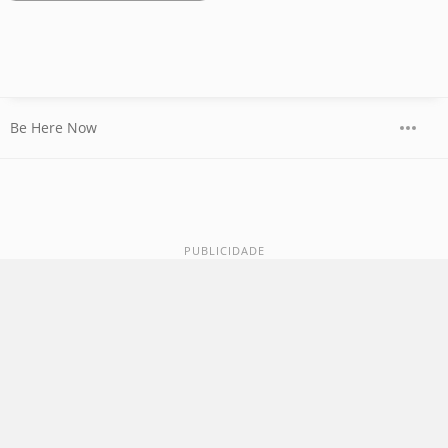
Be Here Now