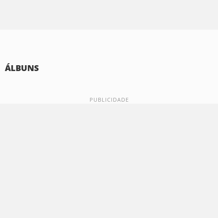
ÁLBUNS