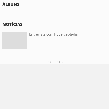
ÁLBUNS
NOTÍCIAS
Entrevista com Hyperceptiohm