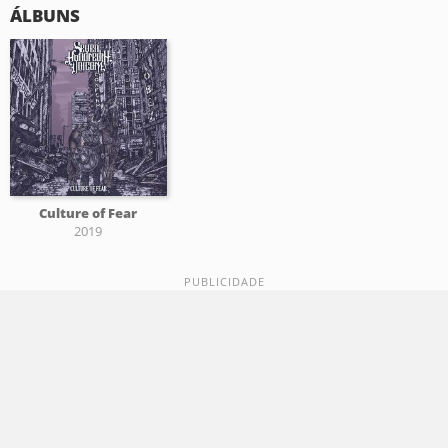
ÁLBUNS
Culture of Fear
2019