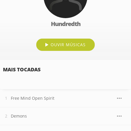
Hundredth
OUVIR MÚSICAS
MAIS TOCADAS
Free Mind Open Spirit
Demons