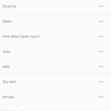
Disarray
Down
Free Mind Open Spirit
Grey
Hole
Shy Vein
Vertigo