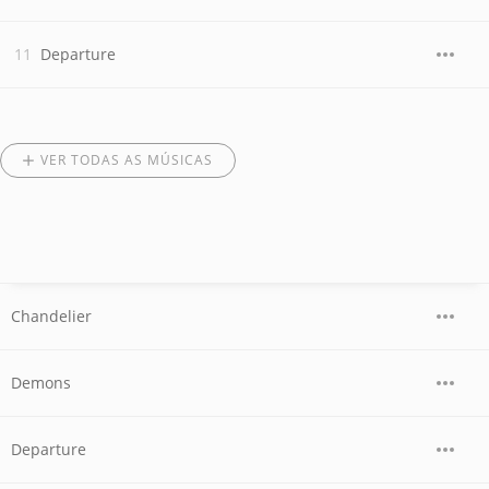
Departure
VER TODAS AS MÚSICAS
Chandelier
Demons
Departure