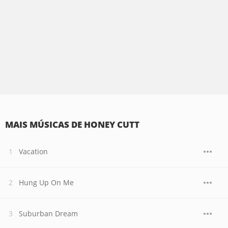
MAIS MÚSICAS DE HONEY CUTT
Vacation
Hung Up On Me
Suburban Dream