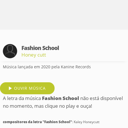
Fashion School
Honey cutt
Música lançada em 2020 pela Kanine Records
OUVIR MÚSICA
A letra da música
Fashion School
não está disponível
no momento, mas clique no play e ouça!
compositores da letra "Fashion School"
: Kaley Honeycutt