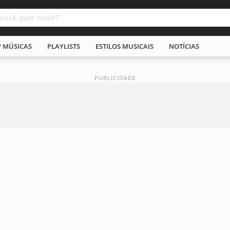
P MÚSICAS
PLAYLISTS
ESTILOS MUSICAIS
NOTÍCIAS