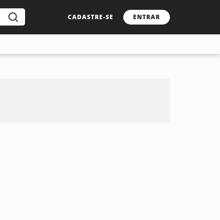
CADASTRE-SE
ENTRAR