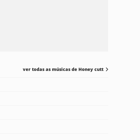
ver todas as músicas de Honey cutt