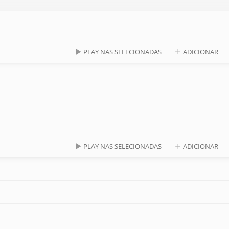
PLAY NAS SELECIONADAS
ADICIONAR
PLAY NAS SELECIONADAS
ADICIONAR