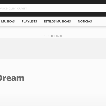
P MÚSICAS
PLAYLISTS
ESTILOS MUSICAIS
NOTÍCIAS
 Dream