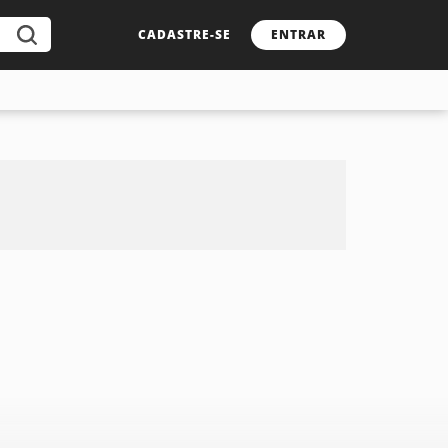
CADASTRE-SE
ENTRAR