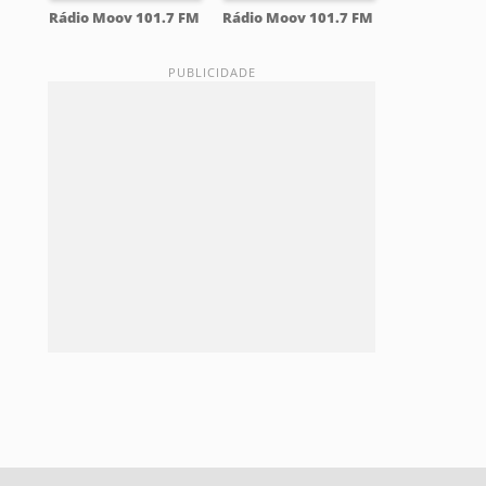
Rádio Moov 101.7 FM
Rádio Moov 101.7 FM