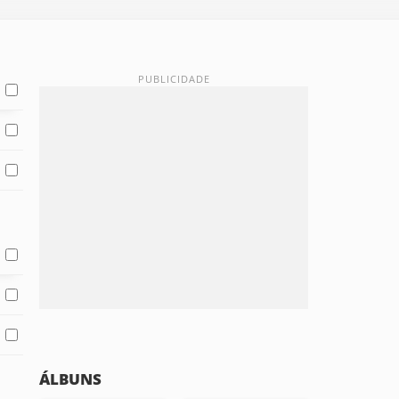
ÁLBUNS