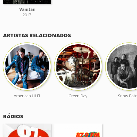
Vanitas
2017
ARTISTAS RELACIONADOS
American Hi-Fi
Green Day
Snow Patr
RÁDIOS