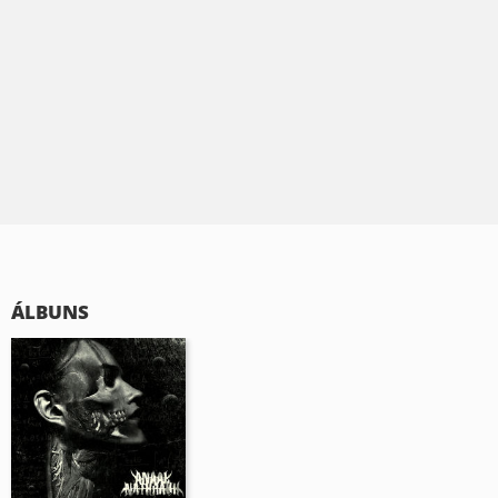
ÁLBUNS