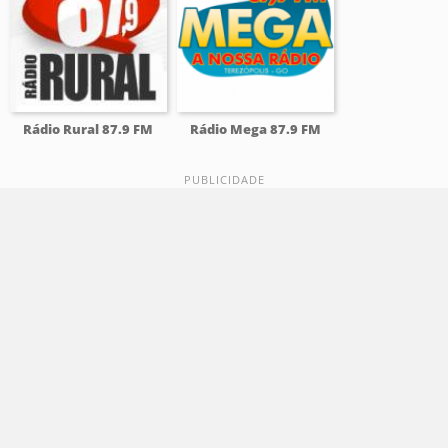
Rádio Rural 87.9 FM
Rádio Mega 87.9 FM