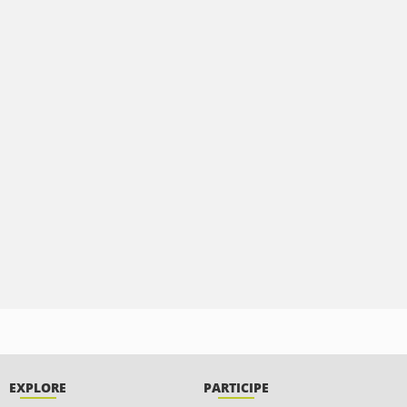
EXPLORE
PARTICIPE