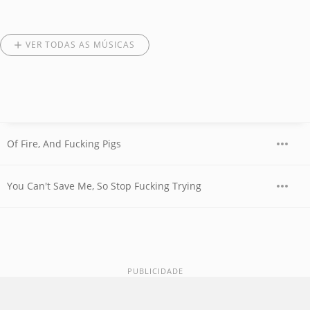
VER TODAS AS MÚSICAS
Of Fire, And Fucking Pigs
You Can't Save Me, So Stop Fucking Trying