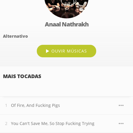
Anaal Nathrakh
Alternativo
OUVIR MÚSICAS
MAIS TOCADAS
Of Fire, And Fucking Pigs
You Can't Save Me, So Stop Fucking Trying