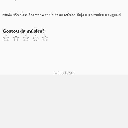
Ainda não classificamos o estilo desta música.
Seja o primeiro a sugerir!
Gostou da música?