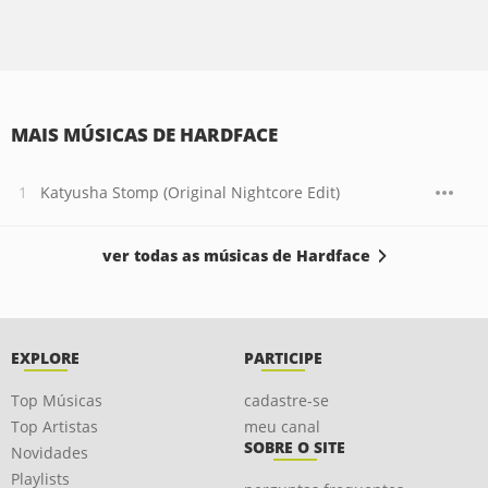
MAIS MÚSICAS DE HARDFACE
Katyusha Stomp (Original Nightcore Edit)
ver todas as músicas de Hardface
EXPLORE
PARTICIPE
Top Músicas
cadastre-se
Top Artistas
meu canal
SOBRE O SITE
Novidades
Playlists